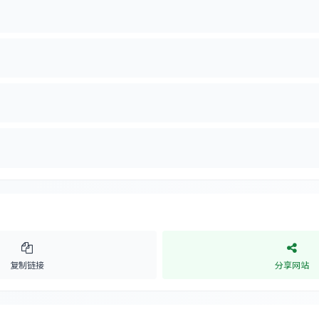
复制链接
分享网站