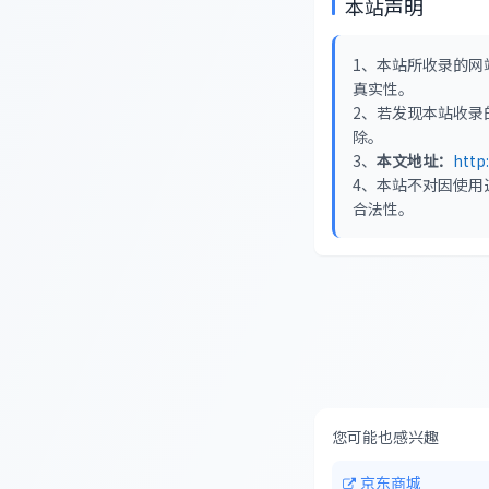
本站声明
1、本站所收录的网
真实性。
2、若发现本站收录
除。
3、
本文地址：
http
4、本站不对因使用
合法性。
您可能也感兴趣
京东商城