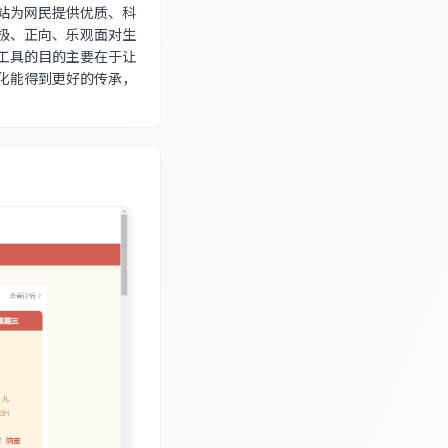
站为网民提供优质、科
极、正向、乐观面对生
工具的目的主要在于让
化能得到更好的传承，