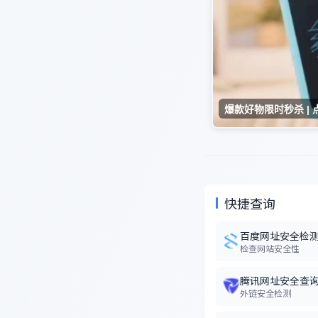
快捷查询
百度网址安全检
检查网站安全性
腾讯网址安全查
外链安全检测