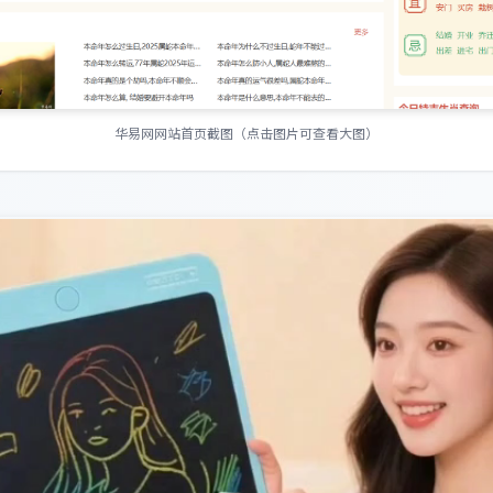
华易网网站首页截图（点击图片可查看大图）