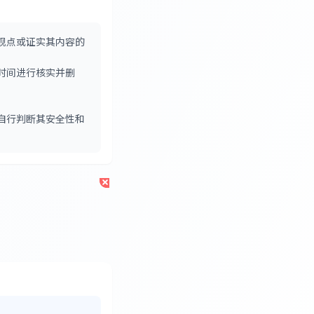
观点或证实其内容的
时间进行核实并删
自行判断其安全性和