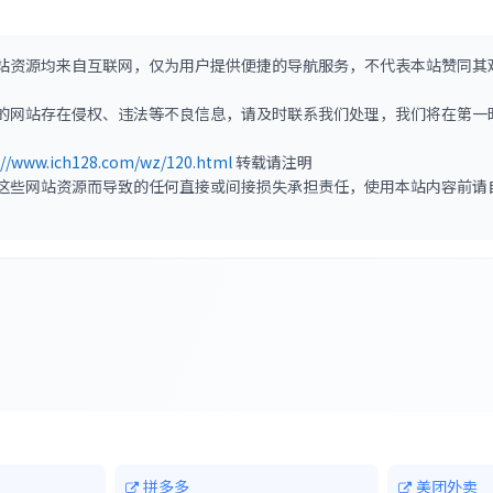
站资源均来自互联网，仅为用户提供便捷的导航服务，不代表本站赞同其
的网站存在侵权、违法等不良信息，请及时联系我们处理，我们将在第一
://www.ich128.com/wz/120.html
转载请注明
这些网站资源而导致的任何直接或间接损失承担责任，使用本站内容前请
拼多多
美团外卖