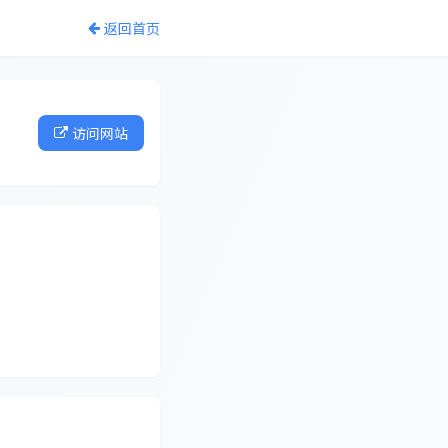
返回首页
访问网站