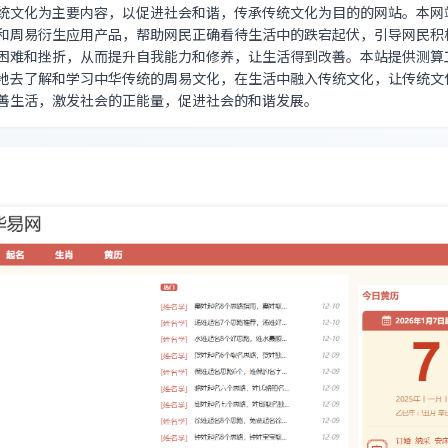
统文化为主要内容，以促进社会和谐，传承传统文化为目的的网站。本网
和周易衍生应用产品，帮助网民正确看待生活中的跌宕起伏，引导网民积
困难和挫折，从而提升自我能力和修养，让生活得到改善。本站提供测算
地去了解和学习中华传统的周易文化，在生活中融入传统文化，让传统文
善生活，激发社会的正能量，促进社会的和谐发展。