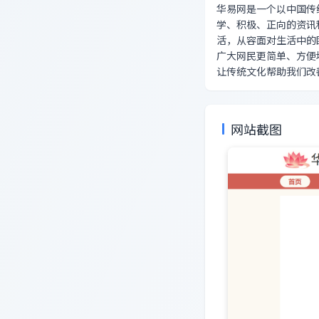
华易网是一个以中国传
学、积极、正向的资讯
活，从容面对生活中的
广大网民更简单、方便
让传统文化帮助我们改
网站截图