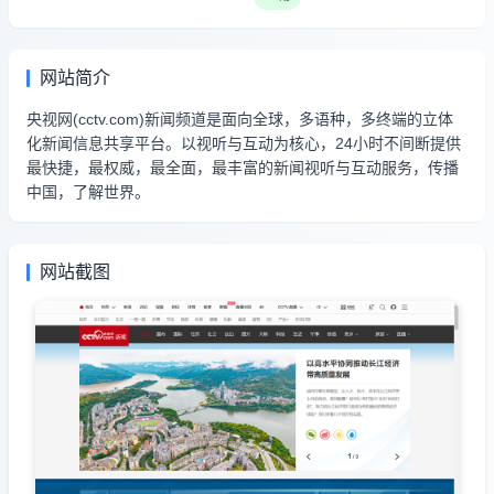
网站简介
央视网(cctv.com)新闻频道是面向全球，多语种，多终端的立体
化新闻信息共享平台。以视听与互动为核心，24小时不间断提供
最快捷，最权威，最全面，最丰富的新闻视听与互动服务，传播
中国，了解世界。
网站截图