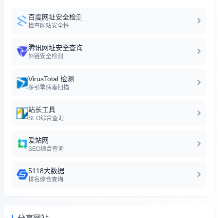
百度网址安全检测
检查网站安全性
腾讯网址安全查询
外链安全检测
VirusTotal 检测
多引擎病毒扫描
站长工具
SEO综合查询
爱站网
SEO综合查询
5118大数据
排名综合查询