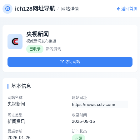
ich128网址导航
/
网站详情
返回首页
央视新闻
权威新闻发布渠道
已收录
新闻资讯
访问网站
基本信息
网站名称
网站网址
央视新闻
https://news.cctv.com/
网址类型
收录时间
新闻资讯
2025-05-15
最后更新
访问状态
2026-01-26
正常