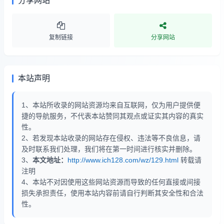
分享网站
复制链接
分享网站
本站声明
1、本站所收录的网站资源均来自互联网，仅为用户提供便
捷的导航服务，不代表本站赞同其观点或证实其内容的真实
性。
2、若发现本站收录的网站存在侵权、违法等不良信息，请
及时联系我们处理，我们将在第一时间进行核实并删除。
3、
本文地址：
http://www.ich128.com/wz/129.html
转载请
注明
4、本站不对因使用这些网站资源而导致的任何直接或间接
损失承担责任，使用本站内容前请自行判断其安全性和合法
性。