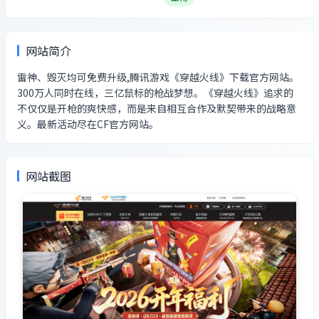
网站简介
雷神、毁灭均可免费升级,腾讯游戏《穿越火线》下载官方网站。
300万人同时在线，三亿鼠标的枪战梦想。《穿越火线》追求的
不仅仅是开枪的爽快感，而是来自相互合作及默契带来的战略意
义。最新活动尽在CF官方网站。
网站截图