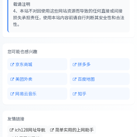
载请注明
4、本站不对因使用这些网站资源而导致的任何直接或间接
损失承担责任，使用本站内容前请自行判断其安全性和合法
性。
您可能也感兴趣
京东商城
拼多多
美团外卖
百度地图
网易云音乐
知乎
友情链接
ich128网址导航
简单实用的上网助手