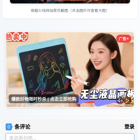
穿越火线网站首页截图（点击图片可查看大图）
条评论
登录
0
来说两句吧...