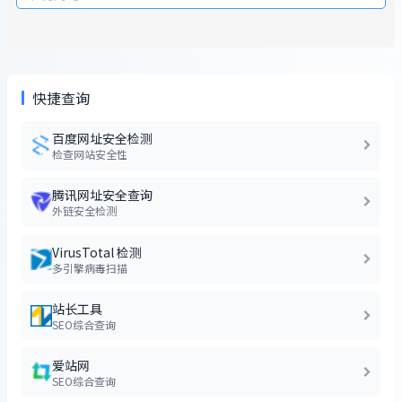
快捷查询
百度网址安全检测
检查网站安全性
腾讯网址安全查询
外链安全检测
VirusTotal 检测
多引擎病毒扫描
站长工具
SEO综合查询
爱站网
SEO综合查询