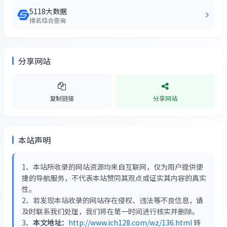
5118大数据
排名综合查询
分享网站
复制链接
分享网站
本站声明
1、本站所收录的网站资源均来自互联网，仅为用户提供便
捷的导航服务，不代表本站赞同其观点或证实其内容的真实
性。
2、若发现本站收录的网站存在侵权、违法等不良信息，请
及时联系我们处理，我们将在第一时间进行核实并删除。
3、
本文地址：
http://www.ich128.com/wz/136.html
转