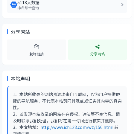
5118大数据
排名综合查询
分享网站
复制链接
分享网站
本站声明
1、本站所收录的网站资源均来自互联网，仅为用户提供便
捷的导航服务，不代表本站赞同其观点或证实其内容的真实
性。
2、若发现本站收录的网站存在侵权、违法等不良信息，请
及时联系我们处理，我们将在第一时间进行核实并删除。
3、
本文地址：
http://www.ich128.com/wz/156.html
转
载请注明