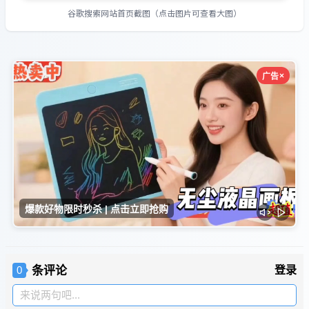
谷歌搜索网站首页截图（点击图片可查看大图）
条评论
登录
0
来说两句吧...