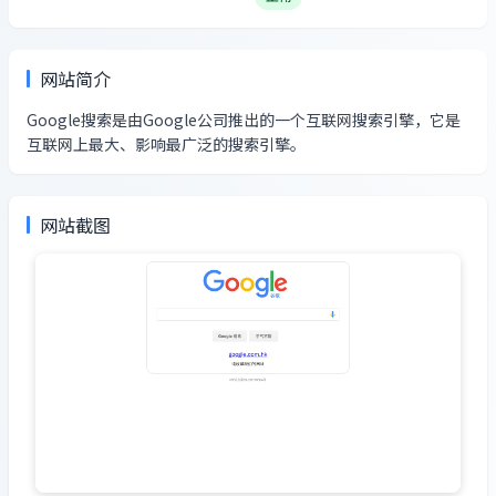
网站简介
Google搜索是由Google公司推出的一个互联网搜索引擎，它是
互联网上最大、影响最广泛的搜索引擎。
网站截图