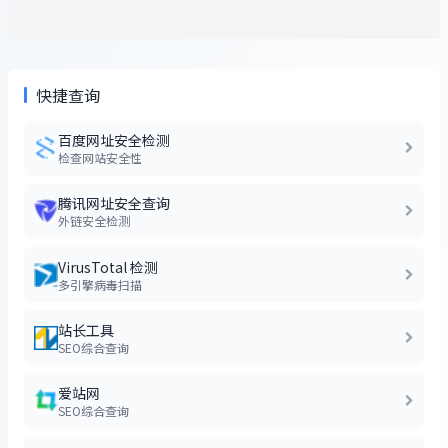
快捷查询
百度网址安全检测
检查网站安全性
腾讯网址安全查询
外链安全检测
VirusTotal 检测
多引擎病毒扫描
站长工具
SEO综合查询
爱站网
SEO综合查询