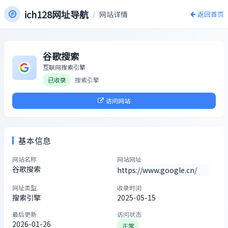
ich128网址导航
/
网站详情
返回首页
谷歌搜索
互联网搜索引擎
已收录
搜索引擎
访问网站
基本信息
网站名称
网站网址
谷歌搜索
https://www.google.cn/
网址类型
收录时间
搜索引擎
2025-05-15
最后更新
访问状态
2026-01-26
正常