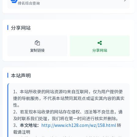
排名综合查询
分享网站
复制链接
分享网站
本站声明
1、本站所收录的网站资源均来自互联网，仅为用户提供便
捷的导航服务，不代表本站赞同其观点或证实其内容的真实
性。
2、若发现本站收录的网站存在侵权、违法等不良信息，请
及时联系我们处理，我们将在第一时间进行核实并删除。
3、
本文地址：
http://www.ich128.com/wz/158.html
转
载请注明