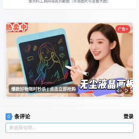
爱资料工具网站首页截图（点击图片可查看大图）
条评论
登录
0
来说两句吧...