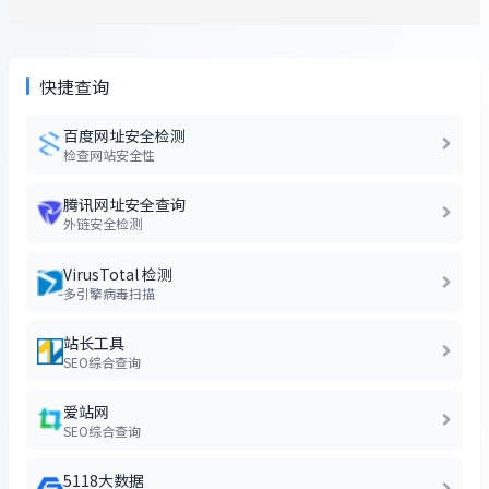
快捷查询
百度网址安全检测
检查网站安全性
腾讯网址安全查询
外链安全检测
VirusTotal 检测
多引擎病毒扫描
站长工具
SEO综合查询
爱站网
SEO综合查询
5118大数据