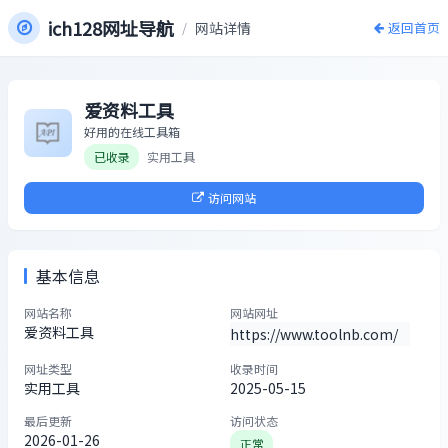
ich128网址导航
/
网站详情
返回首页
爱资料工具
好用的在线工具箱
已收录
实用工具
访问网站
基本信息
网站名称
网站网址
爱资料工具
https://www.toolnb.com/
网址类型
收录时间
实用工具
2025-05-15
最后更新
访问状态
2026-01-26
正常