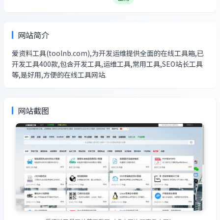
网站简介
爱资料工具(toolnb.com),为开发运维提供全面的在线工具箱,已
开发工具400款,包含开发工具,运维工具,常用工具,SEO站长工具
等,是好用,方便的在线工具网站.
网站截图