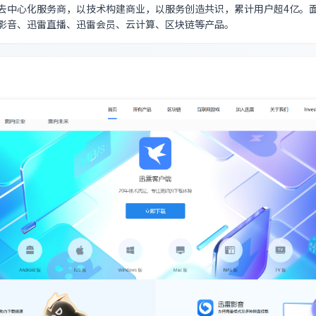
去中心化服务商，以技术构建商业，以服务创造共识，累计用户超4亿。
影音、迅雷直播、迅雷会员、云计算、区块链等产品。