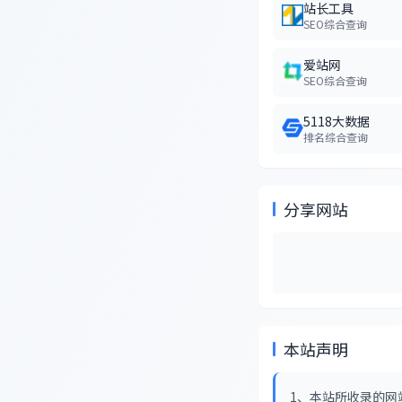
站长工具
SEO综合查询
爱站网
SEO综合查询
5118大数据
排名综合查询
分享网站
本站声明
1、本站所收录的网