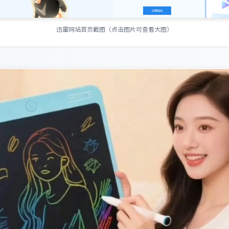
迅雷网站首页截图（点击图片可查看大图）