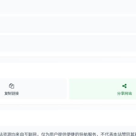
复制链接
分享网站
站资源均来自互联网，仅为用户提供便捷的导航服务，不代表本站赞同其