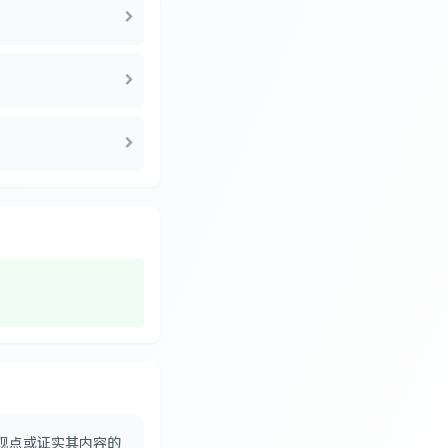
观点或证实其内容的