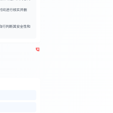
时间进行核实并删
自行判断其安全性和