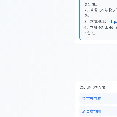
真实性。
2、若发现本站收录
除。
3、
本文地址：
http
4、本站不对因使用
合法性。
您可能也感兴趣
京东商城
百度地图