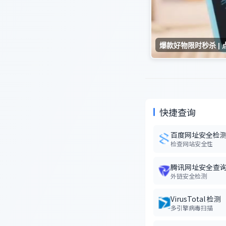
快捷查询
百度网址安全检
检查网站安全性
腾讯网址安全查
外链安全检测
VirusTotal 检测
多引擎病毒扫描