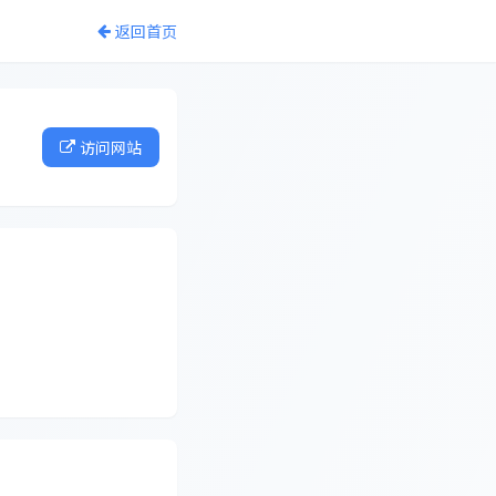
返回首页
访问网站