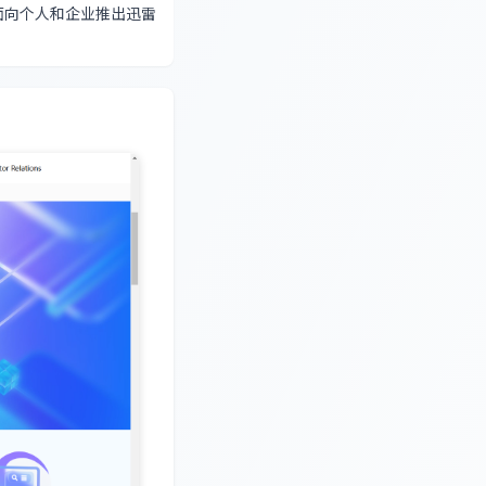
面向个人和企业推出迅雷