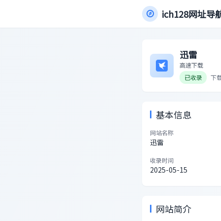
ich128网址导
迅雷
高速下载
已收录
下
基本信息
网站名称
迅雷
收录时间
2025-05-15
网站简介