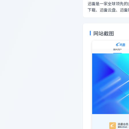
迅雷是一家全球领先的
下载、迅雷云盘、迅雷
网站截图