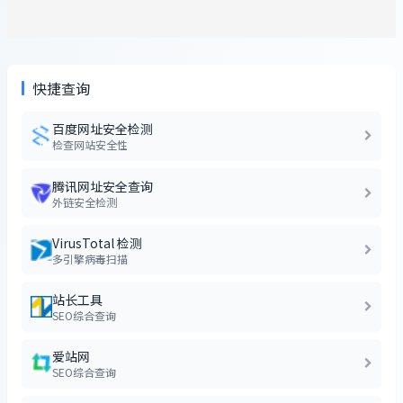
快捷查询
百度网址安全检测
检查网站安全性
腾讯网址安全查询
外链安全检测
VirusTotal 检测
多引擎病毒扫描
站长工具
SEO综合查询
爱站网
SEO综合查询