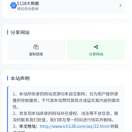
5118大数据
排名综合查询
分享网站
复制链接
分享网站
本站声明
1、本站所收录的网站资源均来自互联网，仅为用户提供便
捷的导航服务，不代表本站赞同其观点或证实其内容的真实
性。
2、若发现本站收录的网站存在侵权、违法等不良信息，请
及时联系我们处理，我们将在第一时间进行核实并删除。
3、
本文地址：
http://www.ich128.com/wz/22.html
转载