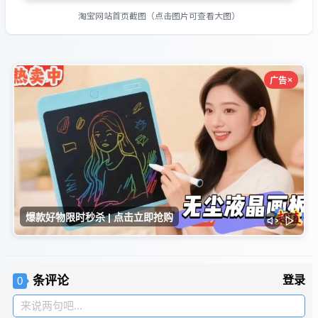
淘宝网站首页截图（点击图片可查看大图）
条评论
登录
0
来说两句吧...