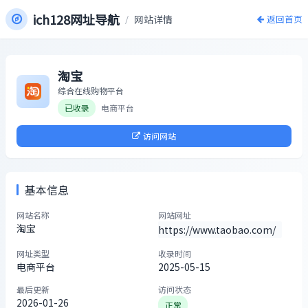
ich128网址导航
/
网站详情
返回首页
淘宝
综合在线购物平台
已收录
电商平台
访问网站
基本信息
网站名称
网站网址
淘宝
https://www.taobao.com/
网址类型
收录时间
电商平台
2025-05-15
最后更新
访问状态
2026-01-26
正常