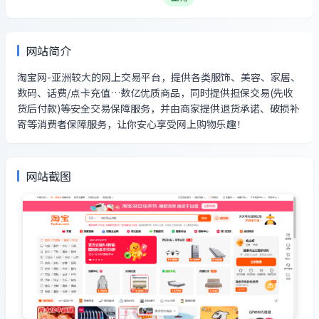
网站简介
淘宝网-亚洲较大的网上交易平台，提供各类服饰、美容、家居、
数码、话费/点卡充值…数亿优质商品，同时提供担保交易(先收
货后付款)等安全交易保障服务，并由商家提供退货承诺、破损补
寄等消费者保障服务，让你安心享受网上购物乐趣！
网站截图