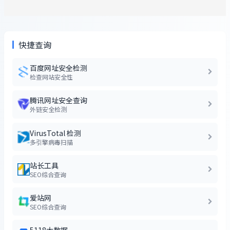
快捷查询
百度网址安全检测
检查网站安全性
腾讯网址安全查询
外链安全检测
VirusTotal 检测
多引擎病毒扫描
站长工具
SEO综合查询
爱站网
SEO综合查询