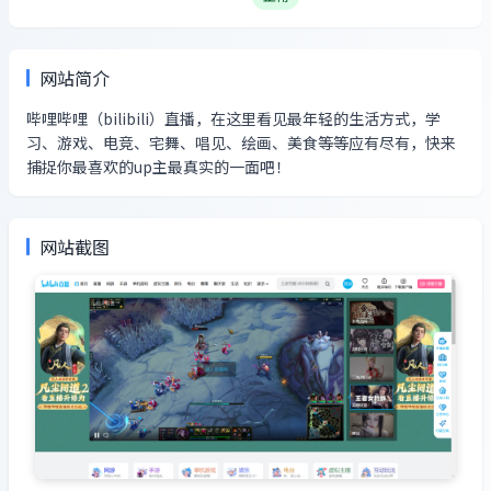
网站简介
哔哩哔哩（bilibili）直播，在这里看见最年轻的生活方式，学
习、游戏、电竞、宅舞、唱见、绘画、美食等等应有尽有，快来
捕捉你最喜欢的up主最真实的一面吧！
网站截图