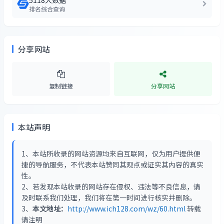
5118大数据
排名综合查询
分享网站
复制链接
分享网站
本站声明
1、本站所收录的网站资源均来自互联网，仅为用户提供便
捷的导航服务，不代表本站赞同其观点或证实其内容的真实
性。
2、若发现本站收录的网站存在侵权、违法等不良信息，请
及时联系我们处理，我们将在第一时间进行核实并删除。
3、
本文地址：
http://www.ich128.com/wz/60.html
转载
请注明