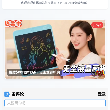
哔哩哔哩直播网站首页截图（点击图片可查看大图）
条评论
登录
0
来说两句吧...